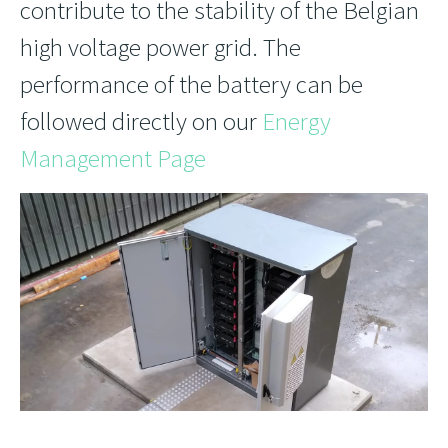
contribute to the stability of the Belgian
high voltage power grid. The
performance of the battery can be
followed directly on our
Energy
Management Page