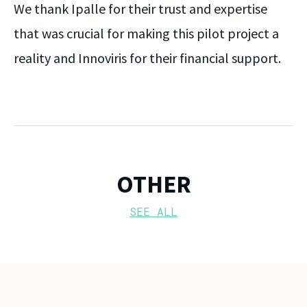
We thank Ipalle for their trust and expertise
that was crucial for making this pilot project a
reality and Innoviris for their financial support.
OTHER
SEE ALL