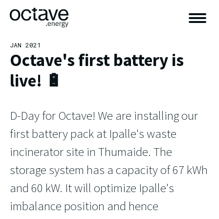
JAN 2021
Octave's first battery is
live! 🔋
D-Day for Octave! We are installing our
first battery pack at Ipalle's waste
incinerator site in Thumaide. The
storage system has a capacity of 67 kWh
and 60 kW. It will optimize Ipalle's
imbalance position and hence