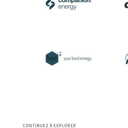
CONTINUEZ À EXPLORER