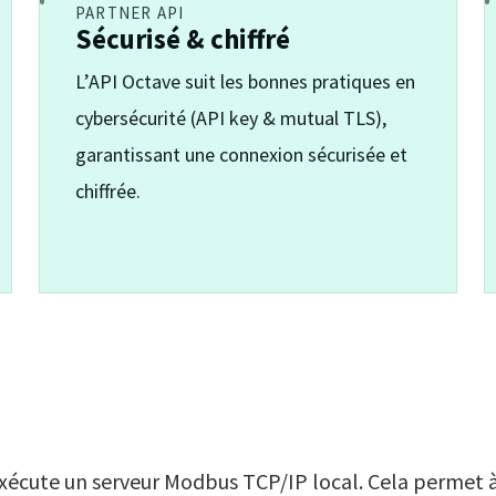
PARTNER API
Sécurisé & chiffré
L’API Octave suit les bonnes pratiques en
cybersécurité (API key & mutual TLS),
garantissant une connexion sécurisée et
chiffrée.
xécute un serveur Modbus TCP/IP local. Cela permet 