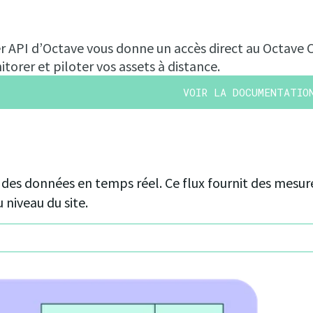
r API d’Octave vous donne un accès direct au Octave 
torer et piloter vos assets à distance.
VOIR LA DOCUMENTATI
 des données en temps réel. Ce flux fournit des mesure
 niveau du site.