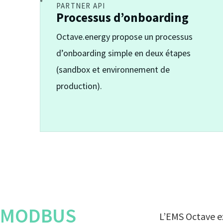
PARTNER API
Processus d’onboarding
Octave.energy propose un processus
d’onboarding simple en deux étapes
(sandbox et environnement de
production).
MODBUS
L’EMS Octave e