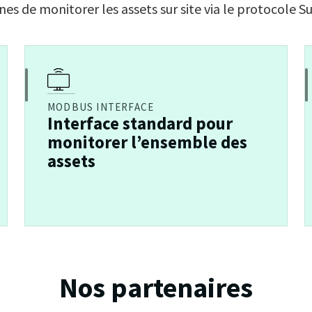
es de monitorer les assets sur site via le protocole 
MODBUS INTERFACE
Interface standard pour
monitorer l’ensemble des
assets
Nos partenaires