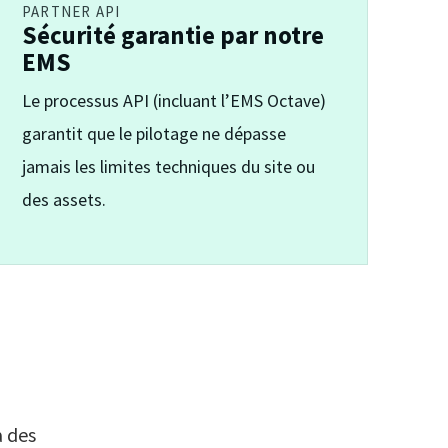
PARTNER API
Sécurité garantie par notre
EMS
Le processus API (incluant l’EMS Octave)
garantit que le pilotage ne dépasse
jamais les limites techniques du site ou
des assets.
à des