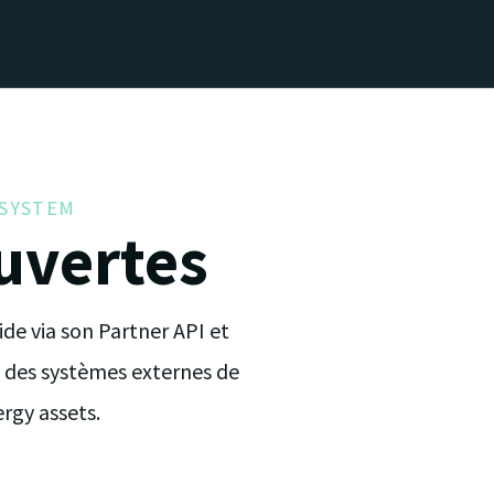
SYSTEM
uvertes
de via son Partner API et
 des systèmes externes de
rgy assets.