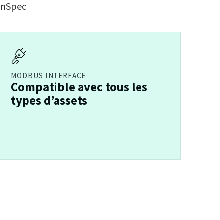
SunSpec
MODBUS INTERFACE
Compatible avec tous les
types d’assets